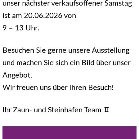
unser nächster verkaufsoffener Samstag
ist am 20.06.2026 von
9 – 13 Uhr.
Besuchen Sie gerne unsere Ausstellung
und machen Sie sich ein Bild über unser
Angebot.
Wir freuen uns über Ihren Besuch!
Ihr Zaun- und Steinhafen Team
♊️