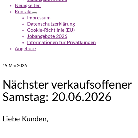
Neuigkeiten
Kontakt
Impressum
Datenschutzerklärung
Cookie-Richtlinie (EU)
Jobangebote 2026
Informationen für Privatkunden
Angebote
19
Mai 2026
Nächster verkaufsoffener
Samstag: 20.06.2026
Liebe Kunden,