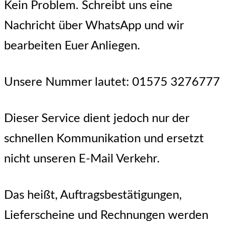
Kein Problem. Schreibt uns eine
Nachricht über WhatsApp und wir
bearbeiten Euer Anliegen.
Unsere Nummer lautet: 01575 3276777
Dieser Service dient jedoch nur der
schnellen Kommunikation und ersetzt
nicht unseren E-Mail Verkehr.
Das heißt, Auftragsbestätigungen,
Lieferscheine und Rechnungen werden