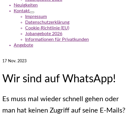
Neuigkeiten
Kontakt
Impressum
Datenschutzerklärung
Cookie-Richtlinie (EU)
Jobangebote 2026
Informationen für Privatkunden
Angebote
17
Nov. 2023
Wir sind auf WhatsApp!
Es muss mal wieder schnell gehen oder
man hat keinen Zugriff auf seine E-Mails?