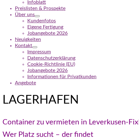
Infoblatt
Preislisten & Prospekte
Über uns
Kundenfotos
Eigene Fertigung
Jobangebote 2026
Neuigkeiten
Kontakt
Impressum
Datenschutzerklärung
Cookie-Richtlinie (EU)
Jobangebote 2026
Informationen für Privatkunden
Angebote
LAGERHAFEN
Container zu vermieten in Leverkusen-Fi
Wer Platz sucht – der findet