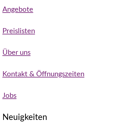
Angebote
Preislisten
Über uns
Kontakt & Öffnungszeiten
Jobs
Neuigkeiten