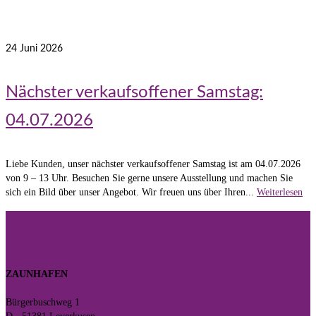
24
Juni 2026
Nächster verkaufsoffener Samstag:
04.07.2026
Liebe Kunden, unser nächster verkaufsoffener Samstag ist am 04.07.2026
von 9 – 13 Uhr. Besuchen Sie gerne unsere Ausstellung und machen Sie
sich ein Bild über unser Angebot. Wir freuen uns über Ihren...
Weiterlesen
ZAUNHAFEN
Bürgerbuschweg 1