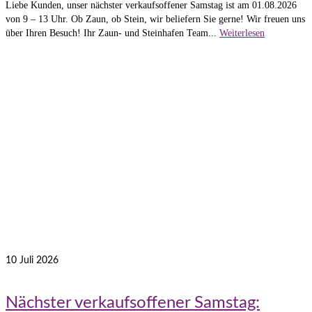
Liebe Kunden, unser nächster verkaufsoffener Samstag ist am 01.08.2026
von 9 – 13 Uhr. Ob Zaun, ob Stein, wir beliefern Sie gerne! Wir freuen uns
über Ihren Besuch! Ihr Zaun- und Steinhafen Team...
Weiterlesen
10
Juli 2026
Nächster verkaufsoffener Samstag: