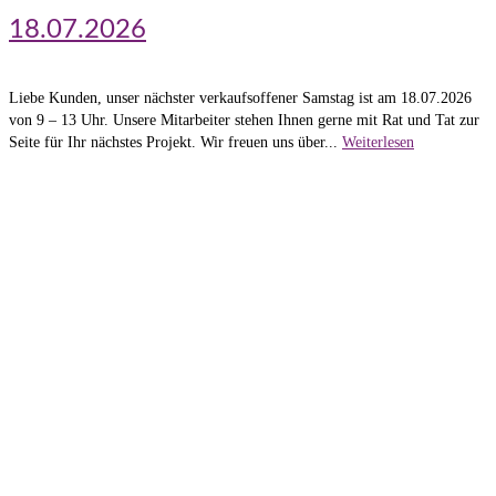
18.07.2026
Liebe Kunden, unser nächster verkaufsoffener Samstag ist am 18.07.2026
von 9 – 13 Uhr. Unsere Mitarbeiter stehen Ihnen gerne mit Rat und Tat zur
Seite für Ihr nächstes Projekt. Wir freuen uns über...
Weiterlesen