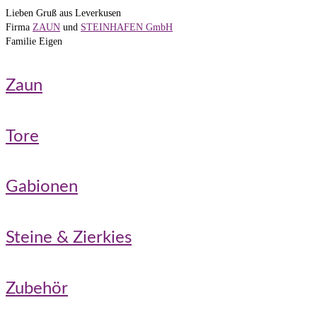
Lieben Gruß aus Leverkusen
Firma
ZAUN
und
STEINHAFEN GmbH
Familie Eigen
Zaun
Tore
Gabionen
Steine & Zierkies
Zubehör