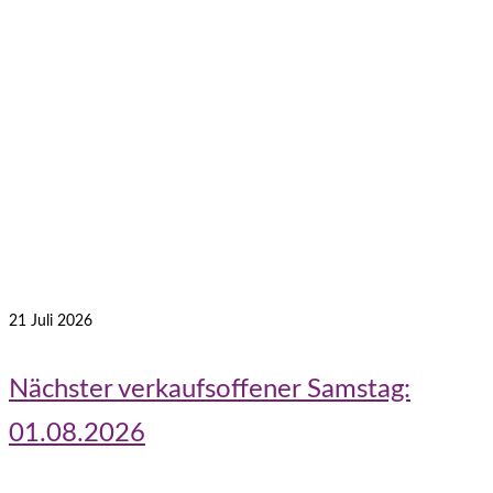
21
Juli 2026
Nächster verkaufsoffener Samstag:
01.08.2026