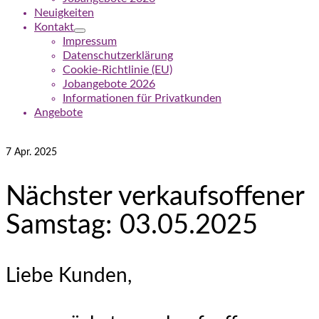
Neuigkeiten
Kontakt
Impressum
Datenschutzerklärung
Cookie-Richtlinie (EU)
Jobangebote 2026
Informationen für Privatkunden
Angebote
7
Apr. 2025
Nächster verkaufsoffener
Samstag: 03.05.2025
Liebe Kunden,