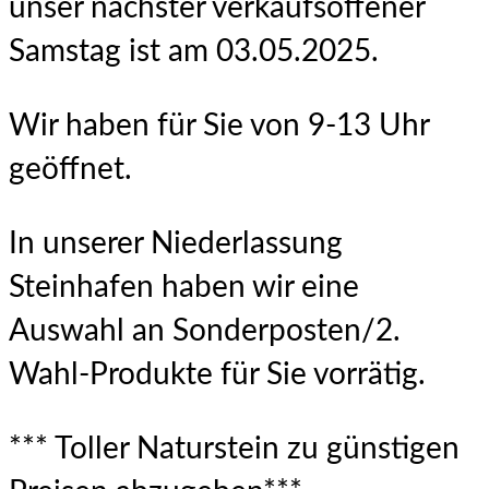
unser nächster verkaufsoffener
Samstag ist am 03.05.2025.
Wir haben für Sie von 9-13 Uhr
geöffnet.
In unserer Niederlassung
Steinhafen haben wir eine
Auswahl an Sonderposten/2.
Wahl-Produkte für Sie vorrätig.
*** Toller Naturstein zu günstigen